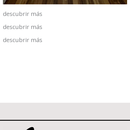
descubrir más
descubrir más
descubrir más