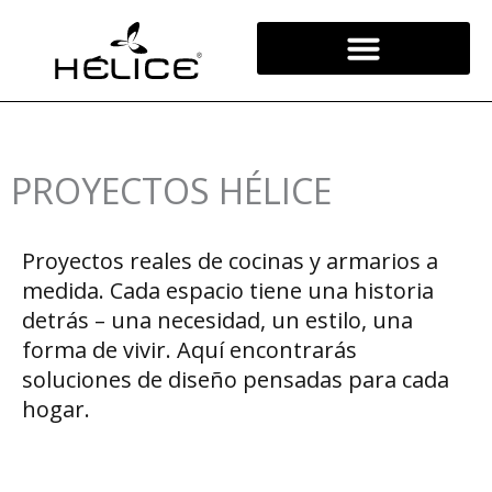
Skip
to
content
PROYECTOS HÉLICE
Proyectos reales de cocinas y armarios a
medida. Cada espacio tiene una historia
detrás – una necesidad, un estilo, una
forma de vivir. Aquí encontrarás
soluciones de diseño pensadas para cada
hogar.