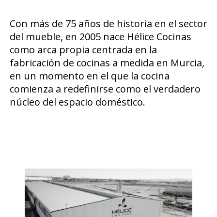
Con más de 75 años de historia en el sector
del mueble, en 2005 nace Hélice Cocinas
como arca propia centrada en la
fabricación de cocinas a medida en Murcia,
en un momento en el que la cocina
comienza a redefinirse como el verdadero
núcleo del espacio doméstico.