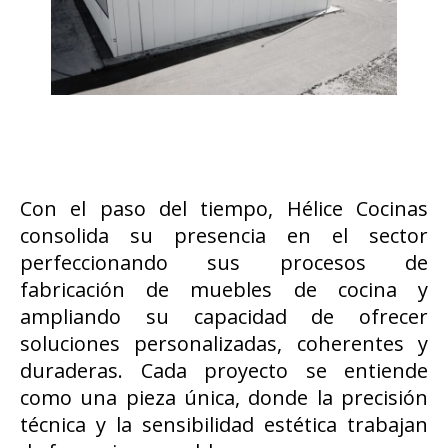
Con el paso del tiempo, Hélice Cocinas
consolida su presencia en el sector
perfeccionando sus procesos de
fabricación de muebles de cocina y
ampliando su capacidad de ofrecer
soluciones personalizadas, coherentes y
duraderas. Cada proyecto se entiende
como una pieza única, donde la precisión
técnica y la sensibilidad estética trabajan