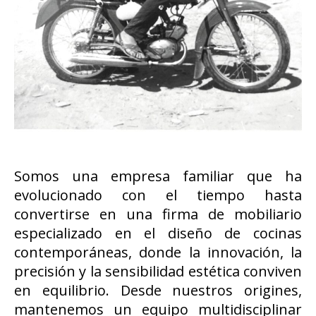
Somos una empresa familiar que ha
evolucionado con el tiempo hasta
convertirse en una firma de mobiliario
especializado en el diseño de cocinas
contemporáneas, donde la innovación, la
precisión y la sensibilidad estética conviven
en equilibrio. Desde nuestros origines,
mantenemos un equipo multidisciplinar