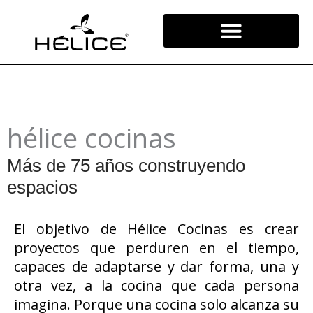
Skip
to
content
hélice cocinas
Más de 75 años construyendo
espacios
El objetivo de Hélice Cocinas es crear
proyectos que perduren en el tiempo,
capaces de adaptarse y dar forma, una y
otra vez, a la cocina que cada persona
imagina. Porque una cocina solo alcanza su