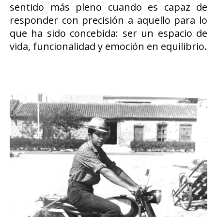
sentido más pleno cuando es capaz de
responder con precisión a aquello para lo
que ha sido concebida: ser un espacio de
vida, funcionalidad y emoción en equilibrio.