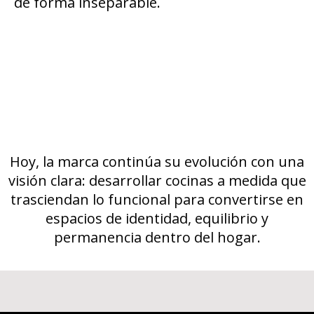
de forma inseparable.
Hoy, la marca continúa su evolución con una
visión clara: desarrollar cocinas a medida que
trasciendan lo funcional para convertirse en
espacios de identidad, equilibrio y
permanencia dentro del hogar.