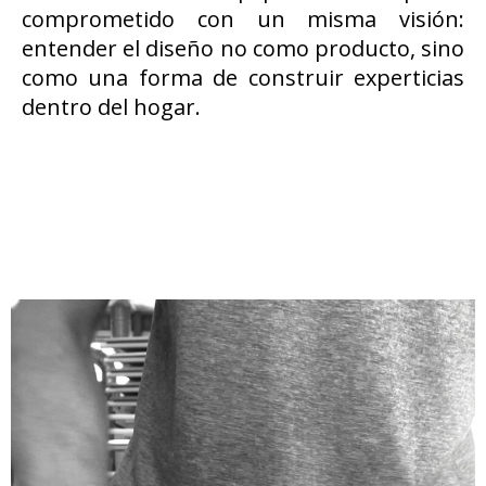
comprometido con un misma visión:
entender el diseño no como producto, sino
como una forma de construir experticias
dentro del hogar.