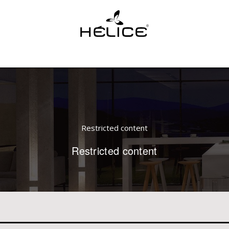
Restricted content
Restricted content