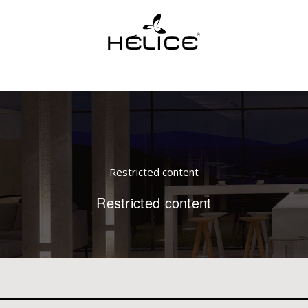
Restricted content
Restricted content