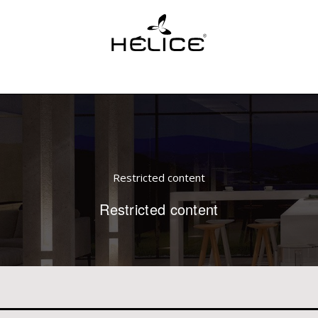
Restricted content
Restricted content