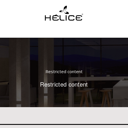
Restricted content
Restricted content