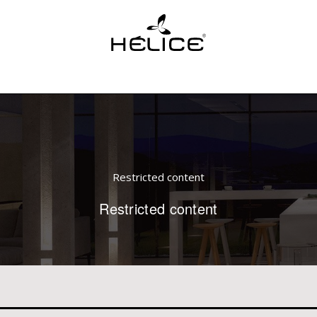
Restricted content
Restricted content