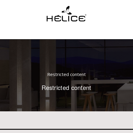
Restricted content
Restricted content