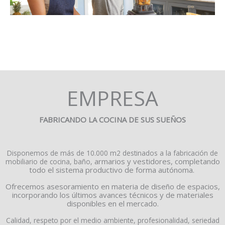
EMPRESA
FABRICANDO LA COCINA
DE SUS SUEÑOS
Disponemos de más de 10.000 m2 destinados a la fabricación de
armarios y vestidores, completando
mobiliario de cocina, baño,
todo el sistema productivo de forma autónoma.
Ofrecemos
asesoramiento en materia de diseño de espacios,
incorporando los últimos avances técnicos y de
materiales
disponibles en el mercado.
Calidad, respeto por el medio ambiente, profesionalidad, seriedad