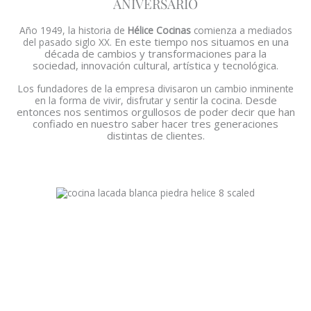
ANIVERSARIO
Año 1949, la historia de
Hélice Cocinas
comienza a mediados
En este tiempo nos situamos en una
del pasado siglo XX.
década de cambios y transformaciones para la
sociedad,
innovación cultural, artística y tecnológica.
Los fundadores de la empresa divisaron un cambio inminente
la cocina. Desde
en la forma de vivir, disfrutar y sentir
entonces nos sentimos orgullosos de poder decir que han
confiado en nuestro
saber hacer tres generaciones
distintas de clientes.