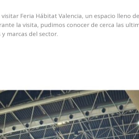
visitar Feria Hábitat Valencia, un espacio lleno 
rante la visita, pudimos conocer de cerca las ult
s y marcas del sector.