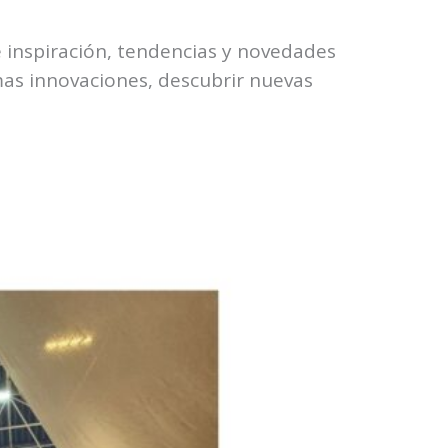
de inspiración, tendencias y novedades
imas innovaciones, descubrir nuevas