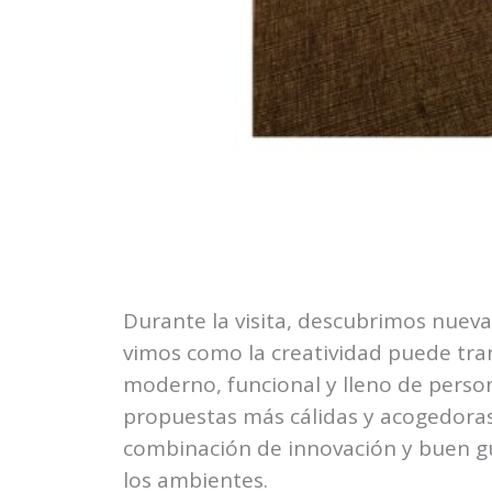
Durante la visita, descubrimos nuevas
vimos como la creatividad puede tra
moderno, funcional y lleno de person
propuestas más cálidas y acogedoras
combinación de innovación y buen gus
los ambientes.