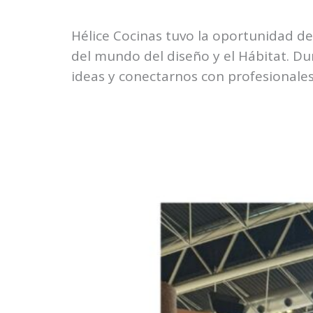
Hélice Cocinas tuvo la oportunidad de 
del mundo del diseño y el Hábitat. Du
ideas y conectarnos con profesionale