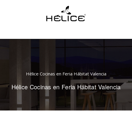
Hélice Cocinas en Feria Hábitat Valencia
Hélice Cocinas en Feria Hábitat Valencia