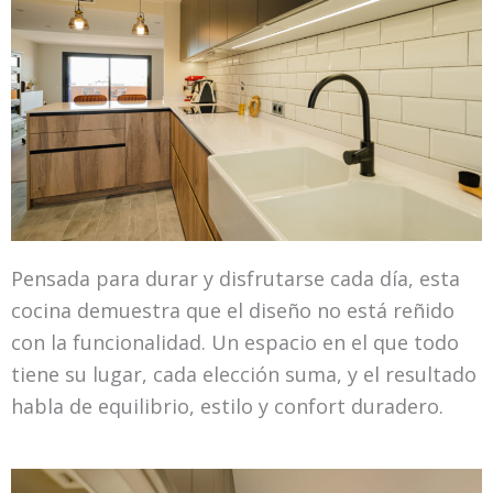
Pensada para durar y disfrutarse cada día, esta
cocina demuestra que el diseño no está reñido
con la funcionalidad. Un espacio en el que todo
tiene su lugar, cada elección suma, y el resultado
habla de equilibrio, estilo y confort duradero.