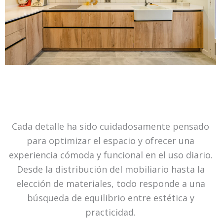
Cada detalle ha sido cuidadosamente pensado
para optimizar el espacio y ofrecer una
experiencia cómoda y funcional en el uso diario.
Desde la distribución del mobiliario hasta la
elección de materiales, todo responde a una
búsqueda de equilibrio entre estética y
practicidad.