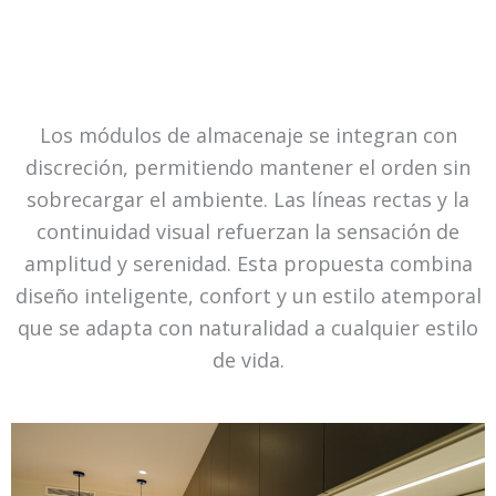
Los módulos de almacenaje se integran con
discreción, permitiendo mantener el orden sin
sobrecargar el ambiente. Las líneas rectas y la
continuidad visual refuerzan la sensación de
amplitud y serenidad. Esta propuesta combina
diseño inteligente, confort y un estilo atemporal
que se adapta con naturalidad a cualquier estilo
de vida.