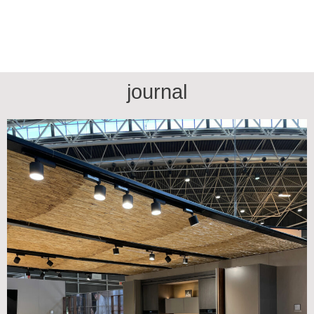
journal