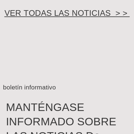
VER TODAS LAS NOTICIAS > >
boletín informativo
MANTÉNGASE
INFORMADO SOBRE