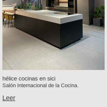
hélice cocinas en sici
Salón Internacional de la Cocina.
Leer