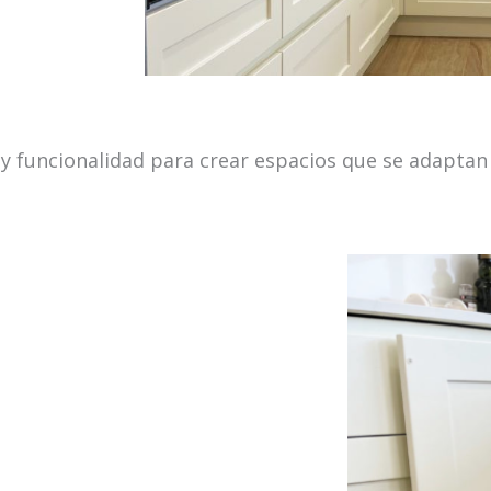
 funcionalidad para crear espacios que se adaptan a