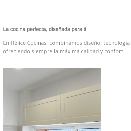
La cocina perfecta, diseñada para ti
En Hélice Cocinas, combinamos diseño, tecnología y
ofreciendo siempre la máxima calidad y confort.