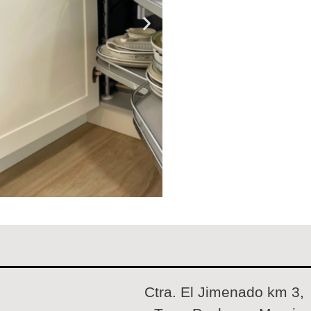
Ctra. El Jimenado km 3,