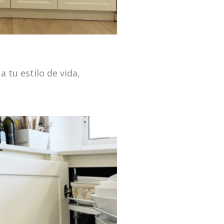
 tu estilo de vida,