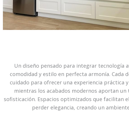
Un diseño pensado para integrar tecnología 
comodidad y estilo en perfecta armonía. Cada de
cuidado para ofrecer una experiencia práctica y
mientras los acabados modernos aportan un 
sofisticación. Espacios optimizados que facilitan el
perder elegancia, creando un ambient