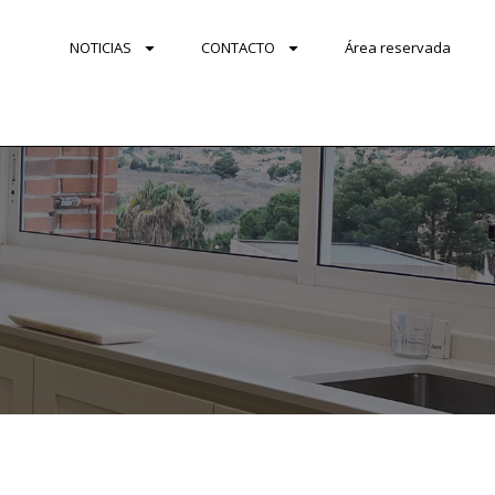
NOTICIAS
CONTACTO
Área reservada