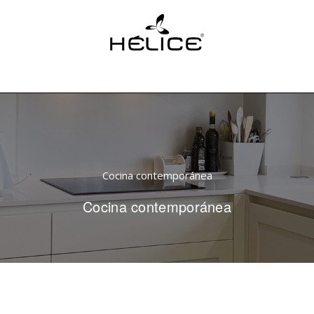
Cocina contemporánea
Cocina contemporánea