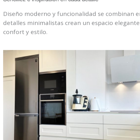
Diseño moderno y funcionalidad se combinan en
detalles minimalistas crean un espacio elegante
confort y estilo.