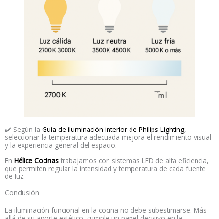
✔️ Según la
Guía de iluminación interior de Philips Lighting,
seleccionar la temperatura adecuada mejora el rendimiento visual
y la experiencia general del espacio.
En
Hélice Cocinas
trabajamos con sistemas LED de alta eficiencia,
que permiten regular la intensidad y temperatura de cada fuente
de luz.
Conclusión
La iluminación funcional en la cocina no debe subestimarse. Más
allá de su aporte estético, cumple un papel decisivo en la