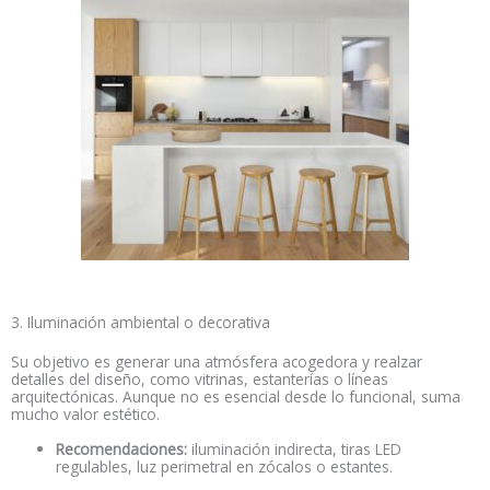
3. Iluminación ambiental o decorativa
Su objetivo es generar una atmósfera acogedora y realzar
detalles del diseño, como vitrinas, estanterías o líneas
arquitectónicas. Aunque no es esencial desde lo funcional, suma
mucho valor estético.
Recomendaciones:
iluminación indirecta, tiras LED
regulables, luz perimetral en zócalos o estantes.