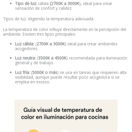
Tipo de luz:
cálida
(2700K a 3000K
), ideal para crear
sensación de confort y calidez.
Tipos de luz: eligiendo la temperatura adecuada
La temperatura de color influye directamente en la percepción del
ambiente. Existen tres tipos principales:
Luz cálida:
(
2700K a 3000K
) ideal para crear ambientes
acogedores.
Luz neutra:
(
3500K a 4500K
) recomendada para iluminación
general y de trabajo.
Luz fría:
(
5000K o más
) se usa en tareas que requieren alta
visibilidad, aunque puede resultar poco acogedora si se
emplea en exceso.