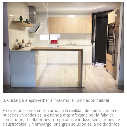
3. Cristal para aprovechar al máximo la iluminación natural
En ocasiones, nos enfrentamos a la realidad de que la cocina en
nuestras viviendas es la estancia más afectada por la falta de
iluminación, distribuciones complicadas e incluso sensaciones de
claustrofobia. Sin embargo, una gran solución es la de dividir los