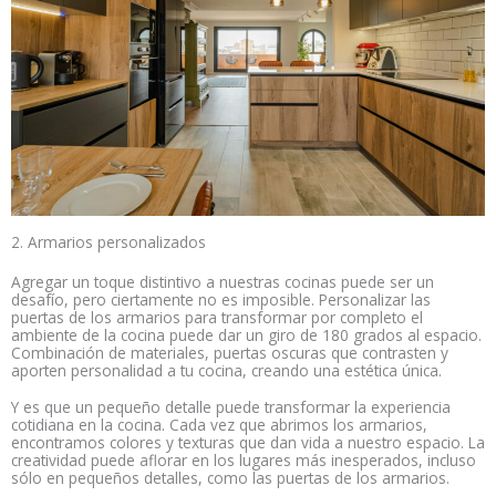
2. Armarios personalizados
Agregar un toque distintivo a nuestras cocinas puede ser un
desafío, pero ciertamente no es imposible. Personalizar las
puertas de los armarios para transformar por completo el
ambiente de la cocina puede dar un giro de 180 grados al espacio.
Combinación de materiales, puertas oscuras que contrasten y
aporten personalidad a tu cocina, creando una estética única.
Y es que un pequeño detalle puede transformar la experiencia
cotidiana en la cocina. Cada vez que abrimos los armarios,
encontramos colores y texturas que dan vida a nuestro espacio. La
creatividad puede aflorar en los lugares más inesperados, incluso
sólo en pequeños detalles, como las puertas de los armarios.