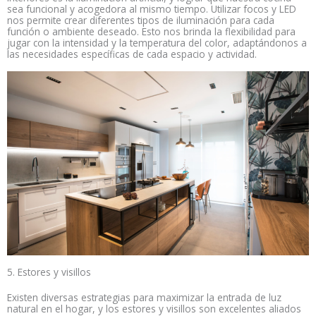
sea funcional y acogedora al mismo tiempo. Utilizar focos y LED
nos permite crear diferentes tipos de iluminación para cada
función o ambiente deseado. Esto nos brinda la flexibilidad para
jugar con la intensidad y la temperatura del color, adaptándonos a
las necesidades específicas de cada espacio y actividad.
5. Estores y visillos
Existen diversas estrategias para maximizar la entrada de luz
natural en el hogar, y los estores y visillos son excelentes aliados