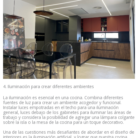
4. Iluminación para crear diferentes ambientes
La iluminación es esencial en una cocina. Combina diferentes
fuentes de luz para crear un ambiente acogedor y funcional.
Instalar luces empotradas en el techo para una iluminación
general, luces debajo de los gabinetes para iluminar las áreas de
trabajo y considera la posibilidad de agregar una lámpara colgante
sobre la isla o la mesa de la cocina para un toque decorativo.
Una de las cuestiones más desafiantes de abordar en el diseño de
interiores es la iluminación artificial, y lograr que nuestra cocina